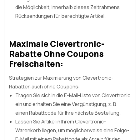
die Möglichkeit, innerhalb dieses Zeitrahmens
Rücksendungen für berechtigte Artikel.
Maximale Clevertronic-
Rabatte Ohne Coupons
Freischalten:
Strategien zur Maximierung von Clevertronic-
Rabatten auch ohne Coupons:
Tragen Sie sich in die E-Mail-Liste von Clevertronic
ein und erhalten Sie eine Vergünstigung, z. B.
einen Rabattcode für Ihre nächste Bestellung.
Lassen Sie Artikel in Ihrem Clevertronic-
Warenkorb liegen, um möglicherweise eine Folge-
E-Mail mit einem Rabattcode als Anreiz für den