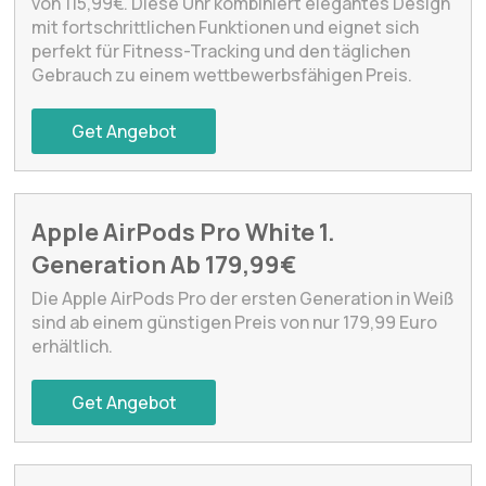
von 115,99€. Diese Uhr kombiniert elegantes Design
mit fortschrittlichen Funktionen und eignet sich
perfekt für Fitness-Tracking und den täglichen
Gebrauch zu einem wettbewerbsfähigen Preis.
Get Angebot
Apple AirPods Pro White 1.
Generation Ab 179,99€
Die Apple AirPods Pro der ersten Generation in Weiß
sind ab einem günstigen Preis von nur 179,99 Euro
erhältlich.
Get Angebot