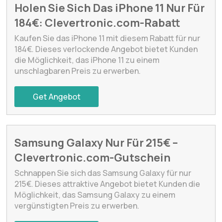
Holen Sie Sich Das iPhone 11 Nur Für
184€: Clevertronic.com-Rabatt
Kaufen Sie das iPhone 11 mit diesem Rabatt für nur
184€. Dieses verlockende Angebot bietet Kunden
die Möglichkeit, das iPhone 11 zu einem
unschlagbaren Preis zu erwerben.
Get Angebot
Samsung Galaxy Nur Für 215€ –
Clevertronic.com-Gutschein
Schnappen Sie sich das Samsung Galaxy für nur
215€. Dieses attraktive Angebot bietet Kunden die
Möglichkeit, das Samsung Galaxy zu einem
vergünstigten Preis zu erwerben.