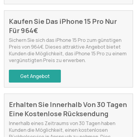
Kaufen Sie Das iPhone 15 Pro Nur
Für 964€
Sichern Sie sich das iPhone 15 Pro zum günstigen
Preis von 964€. Dieses attraktive Angebot bietet
Kunden die Möglichkeit, das iPhone 15 Pro zu einem
vergünstigten Preis zu erwerben.
Get Angebot
Erhalten Sie Innerhalb Von 30 Tagen
Eine Kostenlose Rücksendung
Innerhalb eines Zeitraums von 30 Tagen haben
Kunden die Möglichkeit, einen kostenlosen
Rückholservice in Anspruch zu nehmen. Dies