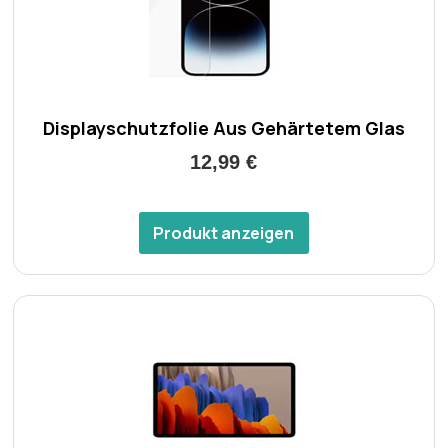
Displayschutzfolie Aus Gehärtetem Glas
12,99 €
Produkt anzeigen