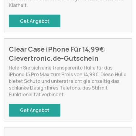
Klarheit.
Get Angebot
Clear Case iPhone Für 14,99€:
Clevertronic.de-Gutschein
Holen Sie sich eine transparente Hülle für das
iPhone 15 Pro Max zum Preis von 14,99€. Diese Hülle
bietet Schutz und unterstreicht gleichzeitig das
schlanke Design Ihres Telefons, das Stil mit
Funktionalität verbindet.
Get Angebot