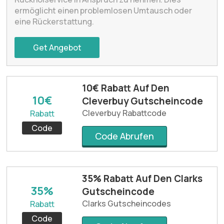
ermöglicht einen problemlosen Umtausch oder
eine Rückerstattung.
Get Angebot
10€ Rabatt Auf Den
10€
Cleverbuy Gutscheincode
Cleverbuy Rabattcode
Rabatt
Code
Code Abrufen
35% Rabatt Auf Den Clarks
35%
Gutscheincode
Clarks Gutscheincodes
Rabatt
Code