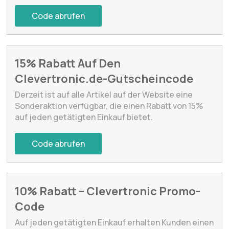
Code abrufen
15% Rabatt Auf Den
Clevertronic.de-Gutscheincode
Derzeit ist auf alle Artikel auf der Website eine
Sonderaktion verfügbar, die einen Rabatt von 15%
auf jeden getätigten Einkauf bietet.
Code abrufen
10% Rabatt – Clevertronic Promo-
Code
Auf jeden getätigten Einkauf erhalten Kunden einen