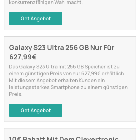
konkurrenzfähigen Wahl macht.
Get Angebot
Galaxy S23 Ultra 256 GB Nur Für
627,99€
Das Galaxy S23 Ultra mit 256 GB Speicher ist zu
einem günstigen Preis von nur 627,99€ erhältlich.
Mit diesem Angebot erhalten Kunden ein
leistungsstarkes Smartphone zu einem günstigen
Preis.
Get Angebot
10€ Rabatt Mit Dem Clevertronic