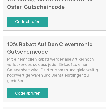
Oster-Gutscheincode
Code abrufen
10% Rabatt Auf Den Clevertronic
Gutscheincode
Mit einem tollen Rabatt werden alle Artikel noch
verlockender, so dass jeder Einkauf zu einer
Gelegenheit wird, Geld zu sparen und gleichzeitig
hochwertige Waren und Dienstleistungen zu
genießen.
Code abrufen