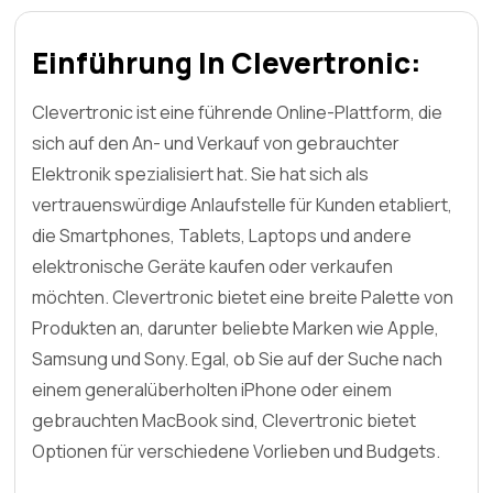
Einführung In Clevertronic:
Clevertronic ist eine führende Online-Plattform, die
sich auf den An- und Verkauf von gebrauchter
Elektronik spezialisiert hat. Sie hat sich als
vertrauenswürdige Anlaufstelle für Kunden etabliert,
die Smartphones, Tablets, Laptops und andere
elektronische Geräte kaufen oder verkaufen
möchten. Clevertronic bietet eine breite Palette von
Produkten an, darunter beliebte Marken wie Apple,
Samsung und Sony. Egal, ob Sie auf der Suche nach
einem generalüberholten iPhone oder einem
gebrauchten MacBook sind, Clevertronic bietet
Optionen für verschiedene Vorlieben und Budgets.