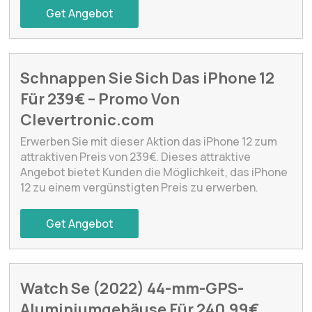
Get Angebot
Schnappen Sie Sich Das iPhone 12
Für 239€ – Promo Von
Clevertronic.com
Erwerben Sie mit dieser Aktion das iPhone 12 zum
attraktiven Preis von 239€. Dieses attraktive
Angebot bietet Kunden die Möglichkeit, das iPhone
12 zu einem vergünstigten Preis zu erwerben.
Get Angebot
Watch Se (2022) 44-mm-GPS-
Aluminiumgehäuse Für 240,99€