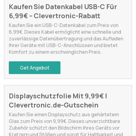
Kaufen Sie Datenkabel USB-C Für
6,99€ – Clevertronic-Rabatt
Kaufen Sie ein USB-C-Datenkabel zum Preis von
6,99€. Dieses Kabel ermöglicht eine schnelle und
zuverlässige Datenübertragung und das Aufladen
Ihrer Geräte mit USB-C-Anschlüssen und bietet
Komfort zu einem erschwinglichen Preis.
Get Angebot
Displayschutzfolie Mit 9,99€ |
Clevertronic.de-Gutschein
Kaufen Sie einen Displayschutz aus gehärtetem
Glas zum Preis von 9,99€. Dieses unverzichtbare
Zubehör schützt den Bildschirm Ihres Geräts vor
Kratzern und Stößen und sorgt für Haltbarkeit und