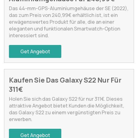
Das 44-mm-GPS-Aluminiumgehäuse der SE (2022),
das zum Preis von 240,99€ erhältlich ist, ist ein
erwägenswertes Produkt für alle, die an einer
eleganten und funktionalen Smartwatch-Option
interessiert sind.
Get Angebot
Kaufen Sie Das Galaxy S22 Nur Für
311€
Holen Sie sich das Galaxy S22 für nur 311€. Dieses
attraktive Angebot bietet Kunden die Möglichkeit,
das Galaxy S22 zu einem vergünstigten Preis zu
erwerben.
Get Angebot