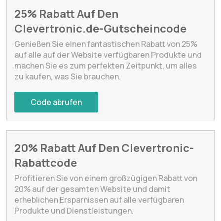
25% Rabatt Auf Den
Clevertronic.de-Gutscheincode
Genießen Sie einen fantastischen Rabatt von 25%
auf alle auf der Website verfügbaren Produkte und
machen Sie es zum perfekten Zeitpunkt, um alles
zu kaufen, was Sie brauchen.
Code abrufen
20% Rabatt Auf Den Clevertronic-
Rabattcode
Profitieren Sie von einem großzügigen Rabatt von
20% auf der gesamten Website und damit
erheblichen Ersparnissen auf alle verfügbaren
Produkte und Dienstleistungen.