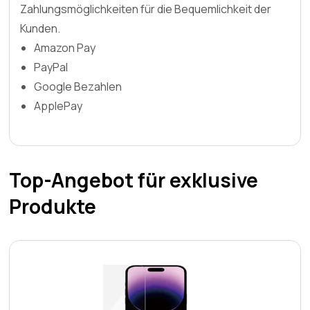
Zahlungsmöglichkeiten für die Bequemlichkeit der
Kunden.
Amazon Pay
PayPal
Google Bezahlen
ApplePay
Top-Angebot für exklusive
Produkte