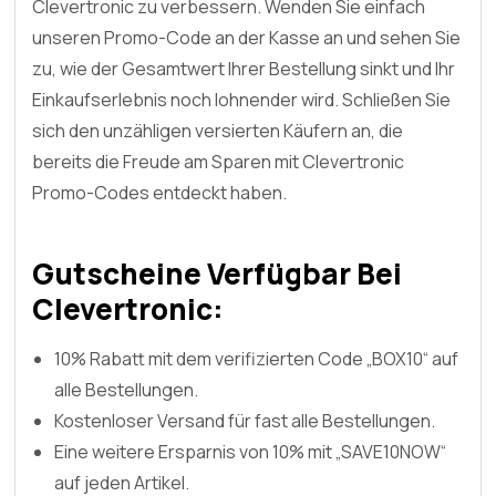
Clevertronic zu verbessern. Wenden Sie einfach
unseren Promo-Code an der Kasse an und sehen Sie
zu, wie der Gesamtwert Ihrer Bestellung sinkt und Ihr
Einkaufserlebnis noch lohnender wird. Schließen Sie
sich den unzähligen versierten Käufern an, die
bereits die Freude am Sparen mit Clevertronic
Promo-Codes entdeckt haben.
Gutscheine Verfügbar Bei
Clevertronic:
10% Rabatt mit dem verifizierten Code „BOX10“ auf
alle Bestellungen.
Kostenloser Versand für fast alle Bestellungen.
Eine weitere Ersparnis von 10% mit „SAVE10NOW“
auf jeden Artikel.