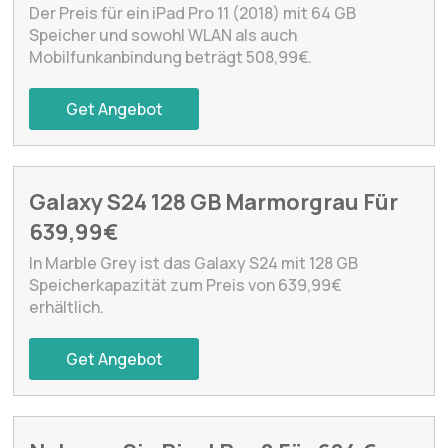
Der Preis für ein iPad Pro 11 (2018) mit 64 GB
Speicher und sowohl WLAN als auch
Mobilfunkanbindung beträgt 508,99€.
Get Angebot
Galaxy S24 128 GB Marmorgrau Für
639,99€
In Marble Grey ist das Galaxy S24 mit 128 GB
Speicherkapazität zum Preis von 639,99€
erhältlich.
Get Angebot