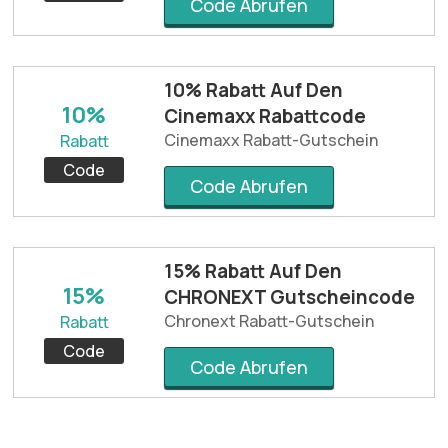
Code Abrufen
10% Rabatt Auf Den
10%
Cinemaxx Rabattcode
Cinemaxx Rabatt-Gutschein
Rabatt
Code
Code Abrufen
15% Rabatt Auf Den
15%
CHRONEXT Gutscheincode
Chronext Rabatt-Gutschein
Rabatt
Code
Code Abrufen