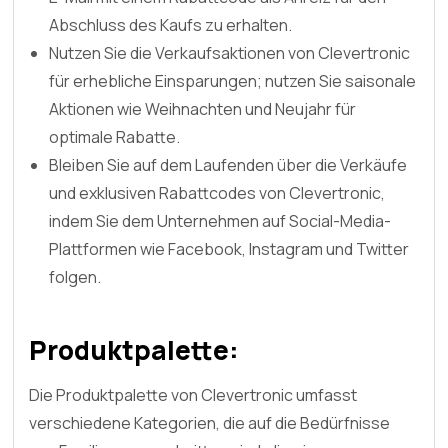
Abschluss des Kaufs zu erhalten.
Nutzen Sie die Verkaufsaktionen von Clevertronic
für erhebliche Einsparungen; nutzen Sie saisonale
Aktionen wie Weihnachten und Neujahr für
optimale Rabatte.
Bleiben Sie auf dem Laufenden über die Verkäufe
und exklusiven Rabattcodes von Clevertronic,
indem Sie dem Unternehmen auf Social-Media-
Plattformen wie Facebook, Instagram und Twitter
folgen.
Produktpalette:
Die Produktpalette von Clevertronic umfasst
verschiedene Kategorien, die auf die Bedürfnisse