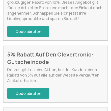
großzügigen Rabatt von 10%. Dieses Angebot gilt
für alle Artikel im Store und macht den Einkauf noch
angenehmer. Schnappen Sie sich jetzt Ihre
Lieblingsprodukte und sparen Sie satt!
Code abrufen
5% Rabatt Auf Den Clevertronic-
Gutscheincode
Derzeit gibt es eine Aktion, bei der Kunden einen
Rabatt von 5% auf alle auf der Website verkauften
Artikel erhalten.
Code abrufen