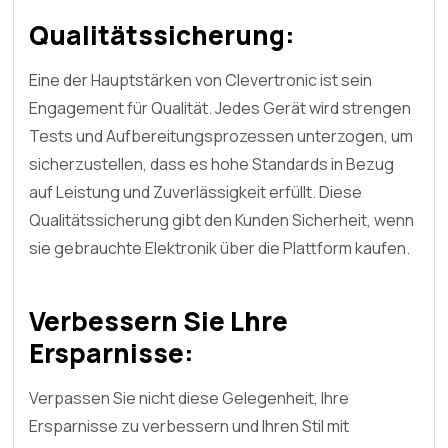
Qualitätssicherung:
Eine der Hauptstärken von Clevertronic ist sein
Engagement für Qualität. Jedes Gerät wird strengen
Tests und Aufbereitungsprozessen unterzogen, um
sicherzustellen, dass es hohe Standards in Bezug
auf Leistung und Zuverlässigkeit erfüllt. Diese
Qualitätssicherung gibt den Kunden Sicherheit, wenn
sie gebrauchte Elektronik über die Plattform kaufen.
Verbessern Sie Lhre
Ersparnisse:
Verpassen Sie nicht diese Gelegenheit, Ihre
Ersparnisse zu verbessern und Ihren Stil mit