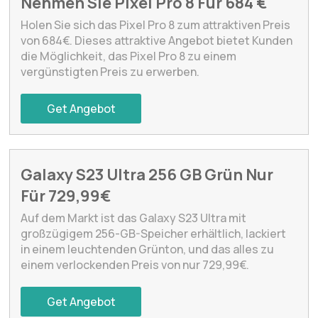
Nehmen Sie Pixel Pro 8 Für 684 €
Holen Sie sich das Pixel Pro 8 zum attraktiven Preis
von 684€. Dieses attraktive Angebot bietet Kunden
die Möglichkeit, das Pixel Pro 8 zu einem
vergünstigten Preis zu erwerben.
Get Angebot
Galaxy S23 Ultra 256 GB Grün Nur
Für 729,99€
Auf dem Markt ist das Galaxy S23 Ultra mit
großzügigem 256-GB-Speicher erhältlich, lackiert
in einem leuchtenden Grünton, und das alles zu
einem verlockenden Preis von nur 729,99€.
Get Angebot